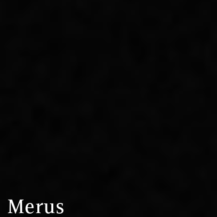
Merus