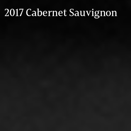
2017 Cabernet Sauvignon