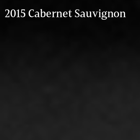
2015 Cabernet Sauvignon