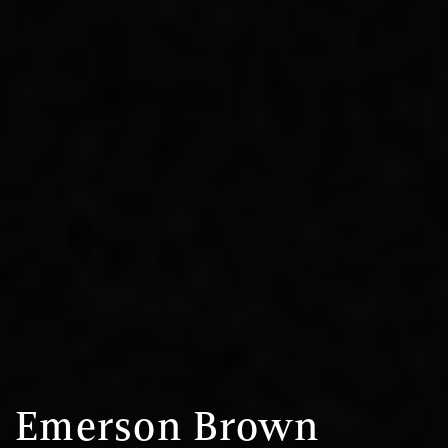
Emerson Brown