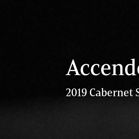
Accendo
2019 Cabernet