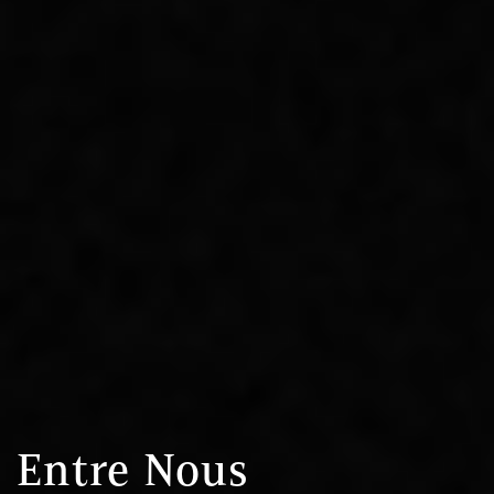
Entre Nous