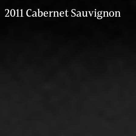
2011 Cabernet Sauvignon