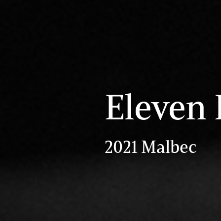
Eleven 
2021 Malbec